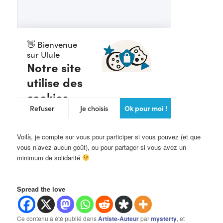
Voilà, je compte sur vous pour participer si vous pouvez (et que
vous n’avez aucun goût), ou pour partager si vous avez un
minimum de solidarité
Spread the love
Ce contenu a été publié dans
Artiste-Auteur
par
mysterty
, et