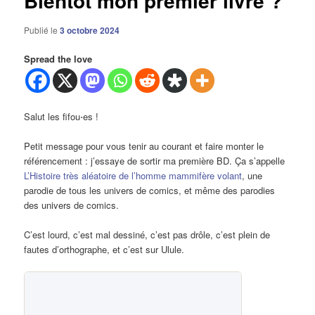
Bientôt mon premier livre ?
Publié le
3 octobre 2024
Spread the love
Salut les fifou⋅es !
Petit message pour vous tenir au courant et faire monter le
référencement : j’essaye de sortir ma première BD. Ça s’appelle
L’Histoire très aléatoire de l’homme mammifère volant
, une
parodie de tous les univers de comics, et même des parodies
des univers de comics.
C’est lourd, c’est mal dessiné, c’est pas drôle, c’est plein de
fautes d’orthographe, et c’est sur Ulule.