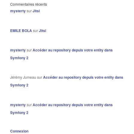
Commentaires récents
mysterty
sur
Jitsi
EMILE BOLA
sur
Jitsi
mysterty
sur
Accéder au repository depuis votre entity dans
Symfony 2
Jérémy Jumeau
sur
Accéder au repository depuis votre entity dans
Symfony 2
mysterty
sur
Accéder au repository depuis votre entity dans
Symfony 2
Connexion