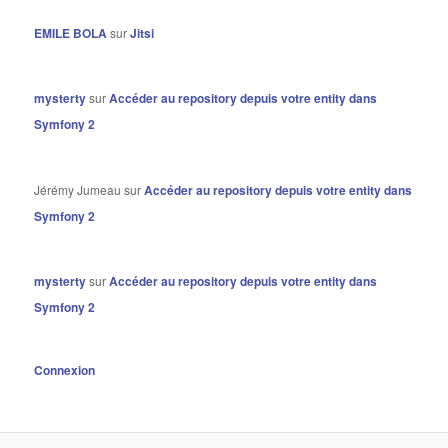
EMILE BOLA
sur
Jitsi
mysterty
sur
Accéder au repository depuis votre entity dans
Symfony 2
Jérémy Jumeau
sur
Accéder au repository depuis votre entity dans
Symfony 2
mysterty
sur
Accéder au repository depuis votre entity dans
Symfony 2
Connexion