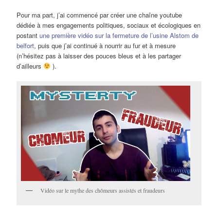
Pour ma part, j’ai commencé par créer une chaîne youtube
dédiée à mes engagements politiques, sociaux et écologiques en
postant
une première vidéo sur la fermeture de l’usine Alstom de
belfort
, puis que j’ai continué à nourrir au fur et à mesure
(n’hésitez pas à laisser des pouces bleus et à les partager
d’ailleurs
).
Vidéo sur le mythe des chômeurs assistés et fraudeurs