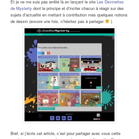
Et je ne me suis pas arrêté là en lançant le site
Les Devinettes
de Mysterty
dont le principe et d’inciter chacun à réagir sur des
sujets d’actualité en mettant à contribution mes quelques notions
de dessin (encore une fois, n’hésitez pas à partager
).
Bref, si j’écris cet article, c’est pour partager avec vous cette