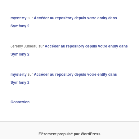
mysterty
sur
Accéder au repository depuis votre entity dans
Symfony 2
Jérémy Jumeau
sur
Accéder au repository depuis votre entity dans
Symfony 2
mysterty
sur
Accéder au repository depuis votre entity dans
Symfony 2
Connexion
Fièrement propulsé par WordPress