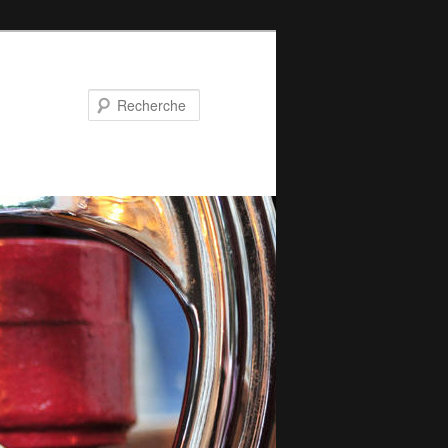
Recherche