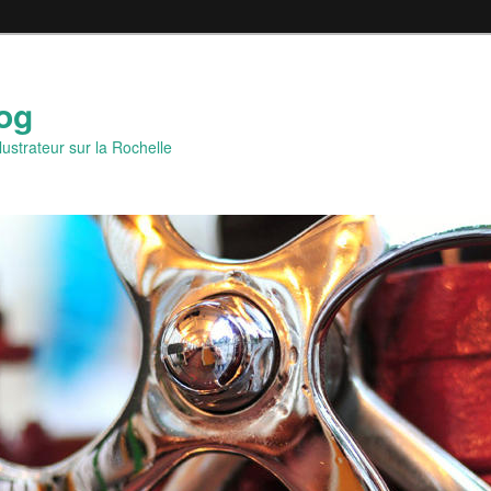
og
lustrateur sur la Rochelle